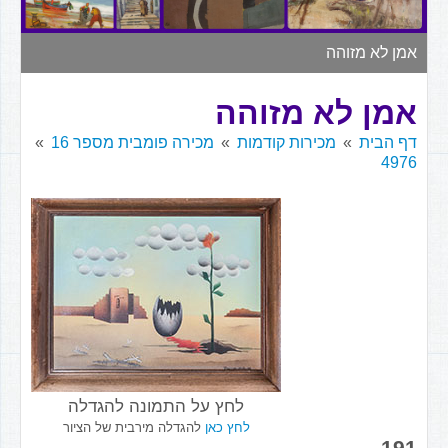
▼
אמן לא מזוהה
אמן לא מזוהה
דף הבית
מכירות קודמות
מכירה פומבית מספר 16
4976
לחץ על התמונה להגדלה
לחץ כאן
להגדלה מירבית של הציור
191