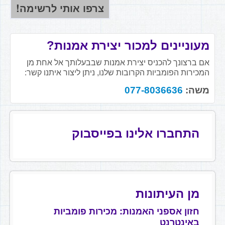
מעוניינים למכור יצירת אמנות?
אם ברצונך להכניס יצירת אמנות שבבעלותך אל אחת מן
המכירות הפומביות הקרובות שלנו, ניתן ליצור איתנו קשר:
משה:
077-8036636
התחברו אלינו בפייסבוק
מן העיתונות
חזון אספני האמנות: מכירות פומביות
באינטרנט