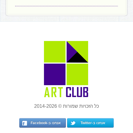
כל הזכויות שמורות © 2014-2026
אנחנו ב-Twitter
אנחנו ב-Facebook