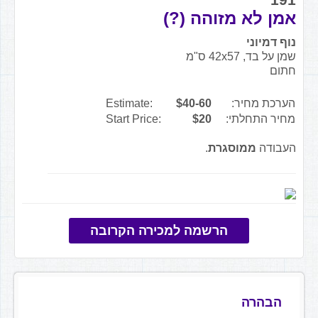
אמן לא מזוהה (?)
נוף דמיוני
שמן על בד, 42x57 ס"מ
חתום
הערכת מחיר:
$40-60
Estimate:
מחיר התחלתי:
$20
Start Price:
העבודה
ממוסגרת
.
הרשמה למכירה הקרובה
הבהרה