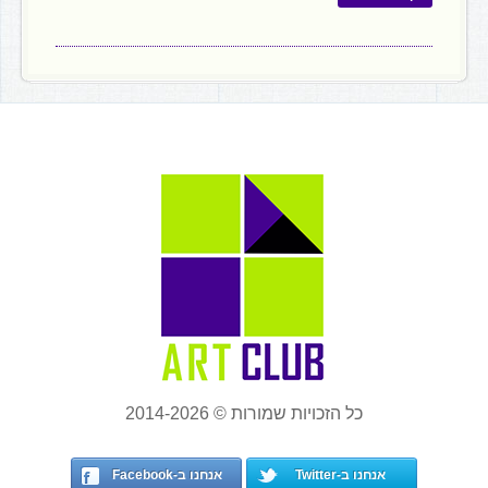
כל הזכויות שמורות © 2014-2026
אנחנו ב-Twitter
אנחנו ב-Facebook