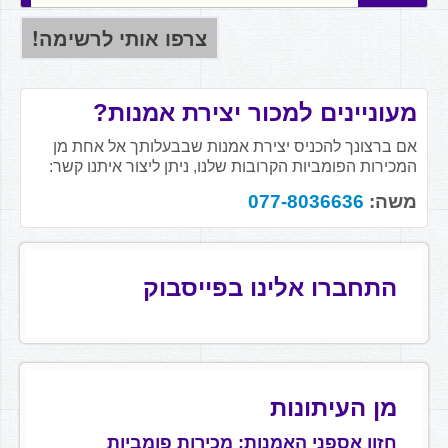
מעוניינים למכור יצירת אמנות?
אם ברצונך להכניס יצירת אמנות שבבעלותך אל אחת מן
המכירות הפומביות הקרובות שלנו, ניתן ליצור איתנו קשר:
משה:
077-8036636
התחברו אלינו בפייסבוק
מן העיתונות
חזון אספני האמנות: מכירות פומביות