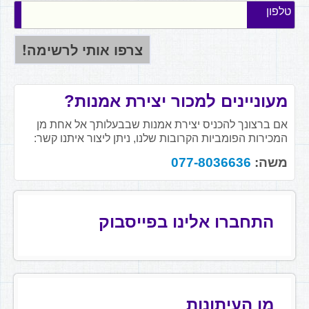
טלפון
מעוניינים למכור יצירת אמנות?
אם ברצונך להכניס יצירת אמנות שבבעלותך אל אחת מן
המכירות הפומביות הקרובות שלנו, ניתן ליצור איתנו קשר:
משה:
077-8036636
התחברו אלינו בפייסבוק
מן העיתונות