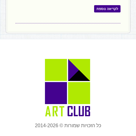
לקריאה נוספת
כל הזכויות שמורות © 2014-2026