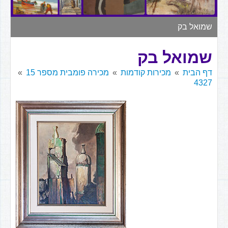
▼
שמואל בק
שמואל בק
דף הבית
מכירות קודמות
מכירה פומבית מספר 15
4327