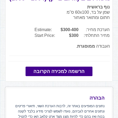
נוף בראשית
שמן על בד, 60x100 ס"מ
חתום ומתואר מאחור
הערכת מחיר:
$300-400
Estimate:
מחיר התחלתי:
$300
Start Price:
העבודה
ממוסגרת
.
הרשמה למכירה הקרובה
הבהרה
נתונים המופיעים באתר זה, לרבות הערכת השווי, תיאורי פריטים
ונתונים אחרים לגביהם, נועדו לשמש לצרכי מידע בלבד לקונה
בכוח ואין בהם כדי להיות מצג מצד ארט קלאב ו/או כדי להטיל