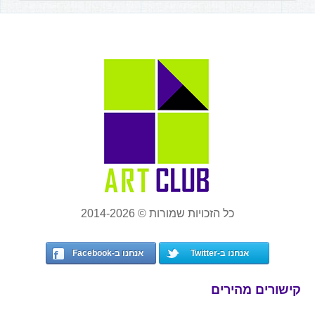
כל הזכויות שמורות © 2014-2026
אנחנו ב-Twitter
אנחנו ב-Facebook
קישורים מהירים