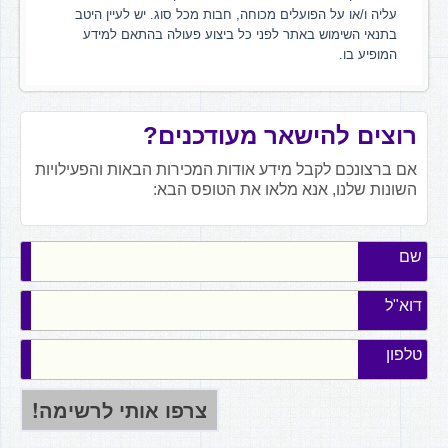
עליה ו/או על הפועלים מכוחה, חבות מכל סוג. יש לעיין היטב
בתנאי השימוש באתר לפני כל ביצוע פעולה בהתאם למידע
המופיע בו.
רוצים להישאר מעודכנים?
אם ברצונכם לקבל מידע אודות המכירות הבאות והפעילויות
השונות שלנו, אנא מלאו את הטופס הבא:
שם
דוא"ל
טלפון