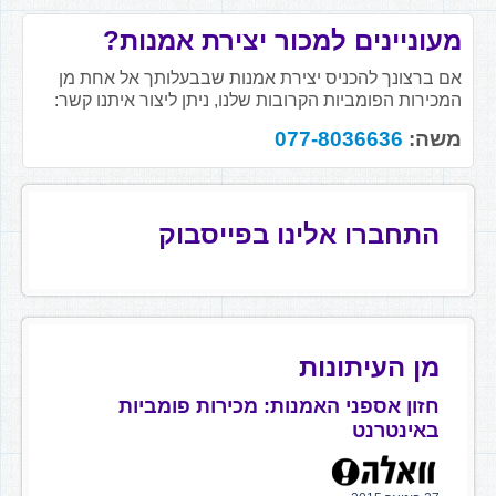
מעוניינים למכור יצירת אמנות?
אם ברצונך להכניס יצירת אמנות שבבעלותך אל אחת מן
המכירות הפומביות הקרובות שלנו, ניתן ליצור איתנו קשר:
משה:
077-8036636
התחברו אלינו בפייסבוק
מן העיתונות
חזון אספני האמנות: מכירות פומביות
באינטרנט