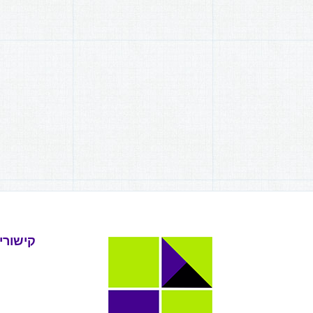
קישורי