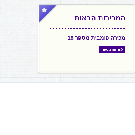
המכירות הבאות
מכירה פומבית מספר 18
לקריאה נוספת