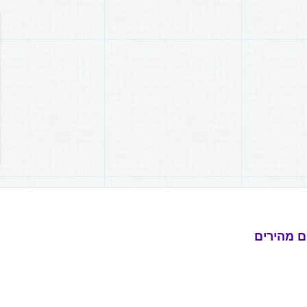
ם מהירים