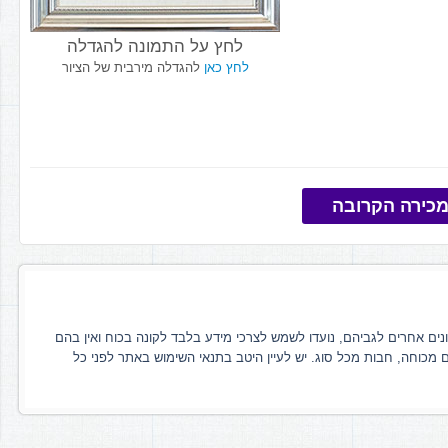
לחץ על התמונה להגדלה
לחץ כאן
להגדלה מירבית של הציור
כירה הקרובה
ונים אחרים לגביהם, נועדו לשמש לצרכי מידע בלבד לקונה בכוח ואין בהם
ם מכוחה, חבות מכל סוג. יש לעיין היטב בתנאי השימוש באתר לפני כל