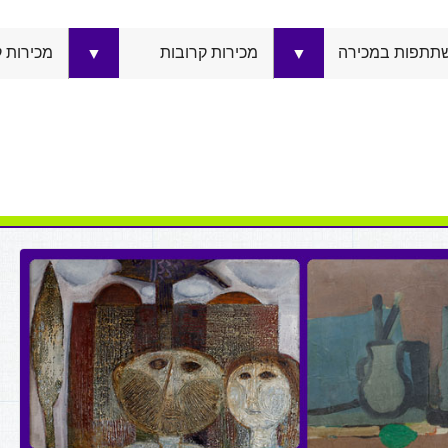
תתפות במכירה
מכירות קרובות
מכירות 
▼
▼