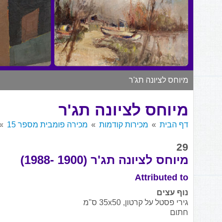
מיוחס לציונה תג'ר
מיוחס לציונה תג'ר
דף הבית
מכירות קודמות
מכירה פומבית מספר 15
29
מיוחס לציונה תג'ר (1900 -1988)
Attributed to
נוף עצים
גירי פסטל על קרטון, 35x50 ס"מ
חתום