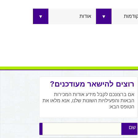
קודמות
אודות
▼
▼
רוצים להישאר מעודכנים?
אם ברצונכם לקבל מידע אודות המכירות
הבאות והפעילויות השונות שלנו, אנא מלאו את
הטופס הבא:
שם