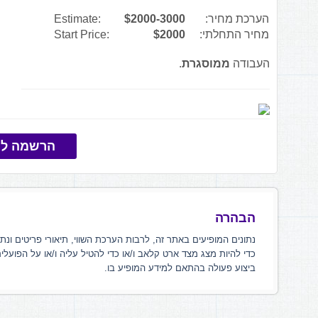
הערכת מחיר:
$2000-3000
Estimate:
מחיר התחלתי:
$2000
Start Price:
העבודה
ממוסגרת
.
הרשמה למ
הבהרה
נתונים המופיעים באתר זה, לרבות הערכת השווי, תיאורי פריטים ונת
כדי להיות מצג מצד ארט קלאב ו/או כדי להטיל עליה ו/או על הפועלי
ביצוע פעולה בהתאם למידע המופיע בו.