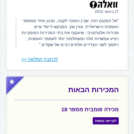
27 בינואר 2015
"אל המקום הזה, שבין המוכר לקונה, מכוון אחד מאספני
האמנות הישראלית, אורן שץ, המבקש לייסד ערוץ
מכירות אלטרנטיבי, שיעקוף את בתי המכירות הפומביות
ויציע אפשרות זולה ומשתלמת יותר לאספני האמנות,
ויחסוך לשני הצדדים אלפים רבים של שקלים."
לכתבה המלאה >>
המכירות הבאות
מכירה פומבית מספר 18
לקריאה נוספת