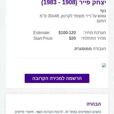
יצחק פייר (1908 - 1983)
נוף
גואש על נייר מוצמד לקרטון, 30x48 ס"מ
חתום
הערכת מחיר:
$100-120
Estimate:
מחיר התחלתי:
$20
Start Price:
העבודה
ממוסגרת
.
הרשמה למכירה הקרובה
הבהרה
נתונים המופיעים באתר זה, לרבות הערכת השווי, תיאורי פריטים