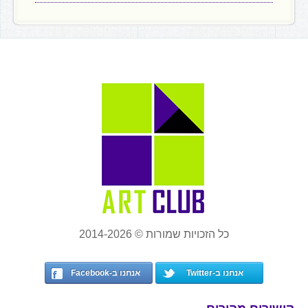
כל הזכויות שמורות © 2014-2026
אנחנו ב-Twitter
אנחנו ב-Facebook