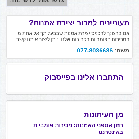
מעוניינים למכור יצירת אמנות?
אם ברצונך להכניס יצירת אמנות שבבעלותך אל אחת מן
המכירות הפומביות הקרובות שלנו, ניתן ליצור איתנו קשר:
משה:
077-8036636
התחברו אלינו בפייסבוק
מן העיתונות
חזון אספני האמנות: מכירות פומביות
באינטרנט