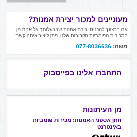
מעוניינים למכור יצירת אמנות?
אם ברצונך להכניס יצירת אמנות שבבעלותך אל אחת מן
המכירות הפומביות הקרובות שלנו, ניתן ליצור איתנו קשר:
משה:
077-8036636
התחברו אלינו בפייסבוק
מן העיתונות
חזון אספני האמנות: מכירות פומביות
באינטרנט