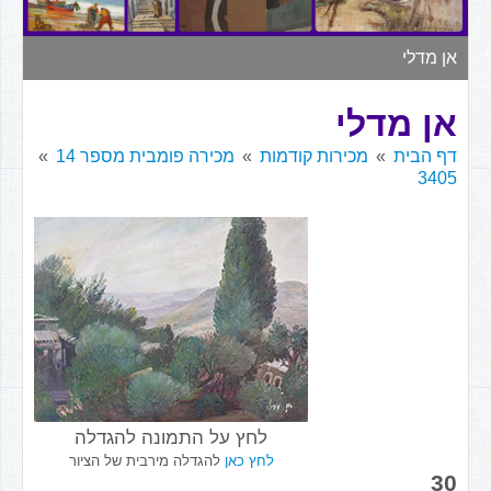
▼
אן מדלי
אן מדלי
דף הבית
מכירות קודמות
מכירה פומבית מספר 14
3405
לחץ על התמונה להגדלה
לחץ כאן
להגדלה מירבית של הציור
30