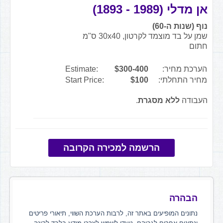
אן מדלי (1989 - 1893)
נוף (שנות ה-60)
שמן על בד מוצמד לקרטון, 30x40 ס"מ
חתום
הערכת מחיר:
$300-400
Estimate:
מחיר התחלתי:
$100
Start Price:
העבודה
ללא מסגרת
.
הרשמה למכירה הקרובה
הבהרה
נתונים המופיעים באתר זה, לרבות הערכת השווי, תיאורי פריטים