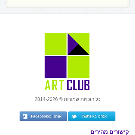
כל הזכויות שמורות © 2014-2026
אנחנו ב-Twitter
אנחנו ב-Facebook
קישורים מהירים