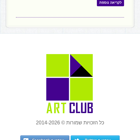
לקריאה נוספת
כל הזכויות שמורות © 2014-2026