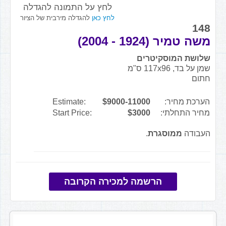
לחץ על התמונה להגדלה
לחץ כאן
להגדלה מירבית של הציור
148
משה טמיר (1924 - 2004)
שלושת המוסקיטרים
שמן על בד, 117x96 ס"מ
חתום
הערכת מחיר:
$9000-11000
Estimate:
מחיר התחלתי:
$3000
Start Price:
העבודה
ממוסגרת
.
הרשמה למכירה הקרובה