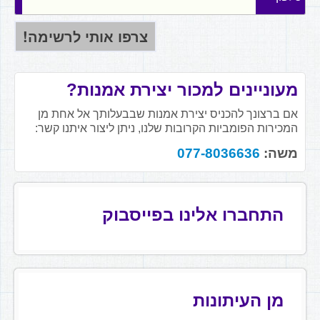
מעוניינים למכור יצירת אמנות?
אם ברצונך להכניס יצירת אמנות שבבעלותך אל אחת מן
המכירות הפומביות הקרובות שלנו, ניתן ליצור איתנו קשר:
משה:
077-8036636
התחברו אלינו בפייסבוק
מן העיתונות