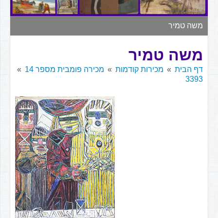
▼
משה טמיר
משה טמיר
דף הבית
מכירות קודמות
מכירה פומבית מספר 14
3393