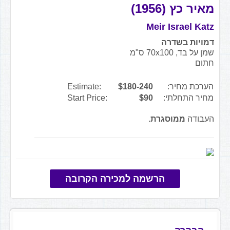
מאיר כץ (1956)
Meir Israel Katz
דמויות בשדרה
שמן על בד, 70x100 ס"מ
חתום
הערכת מחיר:
$180-240
Estimate:
מחיר התחלתי:
$90
Start Price:
העבודה
ממוסגרת
.
הרשמה למכירה הקרובה