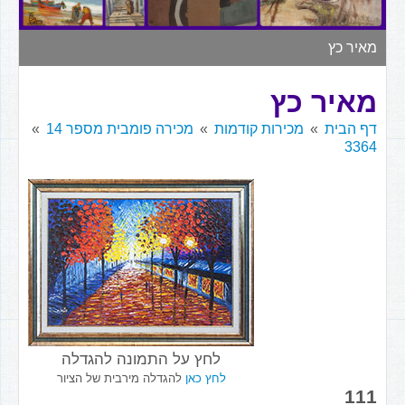
▼
מאיר כץ
מאיר כץ
דף הבית
מכירות קודמות
מכירה פומבית מספר 14
3364
לחץ על התמונה להגדלה
לחץ כאן
להגדלה מירבית של הציור
111