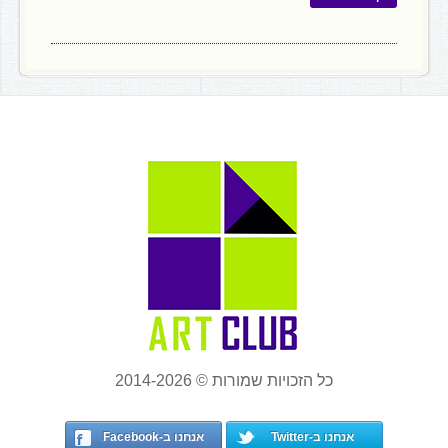
כל הזכויות שמורות © 2014-2026
אנחנו ב-Twitter
אנחנו ב-Facebook