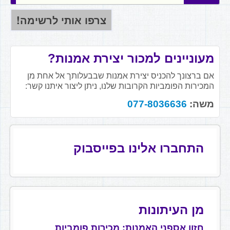
מעוניינים למכור יצירת אמנות?
אם ברצונך להכניס יצירת אמנות שבבעלותך אל אחת מן
המכירות הפומביות הקרובות שלנו, ניתן ליצור איתנו קשר:
משה:
077-8036636
התחברו אלינו בפייסבוק
מן העיתונות
חזון אספני האמנות: מכירות פומביות