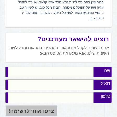
בכוח ואין בהם כדי להיות מצג מצד ארט קלאב ו/או כדי להטיל
עליה ו/או על הפועלים מכוחה, חבות מכל סוג. יש לעיין היטב
בתנאי השימוש באתר לפני כל ביצוע פעולה בהתאם למידע
המופיע בו.
רוצים להישאר מעודכנים?
אם ברצונכם לקבל מידע אודות המכירות הבאות והפעילויות
השונות שלנו, אנא מלאו את הטופס הבא:
שם
דוא"ל
טלפון