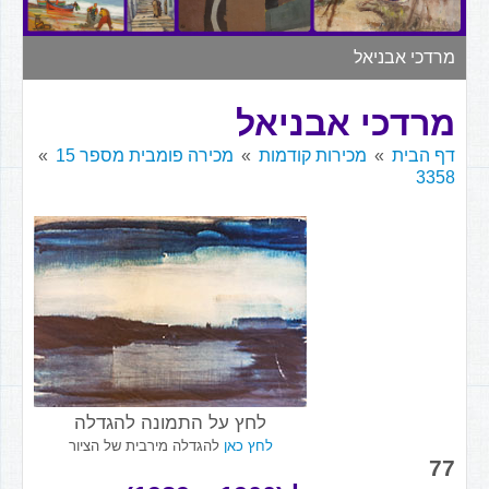
▼
מרדכי אבניאל
מרדכי אבניאל
דף הבית
מכירות קודמות
מכירה פומבית מספר 15
3358
לחץ על התמונה להגדלה
לחץ כאן
להגדלה מירבית של הציור
77