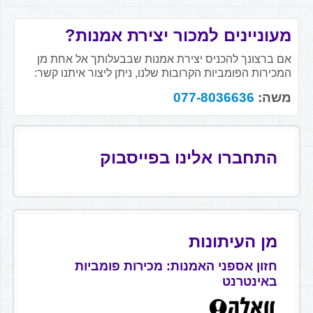
מעוניינים למכור יצירת אמנות?
אם ברצונך להכניס יצירת אמנות שבבעלותך אל אחת מן
המכירות הפומביות הקרובות שלנו, ניתן ליצור איתנו קשר:
משה:
077-8036636
התחברו אלינו בפייסבוק
מן העיתונות
חזון אספני האמנות: מכירות פומביות
באינטרנט