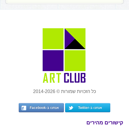
כל הזכויות שמורות © 2014-2026
אנחנו ב-Twitter
אנחנו ב-Facebook
קישורים מהירים