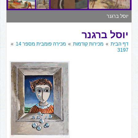
▼
יוסל ברגנר
יוסל ברגנר
דף הבית
מכירות קודמות
מכירה פומבית מספר 14
3197