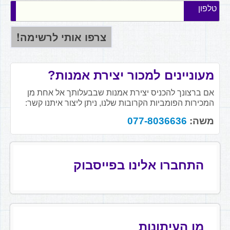
טלפון
מעוניינים למכור יצירת אמנות?
אם ברצונך להכניס יצירת אמנות שבבעלותך אל אחת מן
המכירות הפומביות הקרובות שלנו, ניתן ליצור איתנו קשר:
משה:
077-8036636
התחברו אלינו בפייסבוק
מן העיתונות