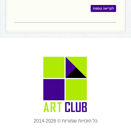
לקריאה נוספת
כל הזכויות שמורות © 2014-2026