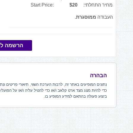
מחיר התחלתי:
$20
Start Price:
העבודה
ממוסגרת
.
הרשמה למ
הבהרה
נתונים המופיעים באתר זה, לרבות הערכת השווי, תיאורי פריטים ונת
כדי להיות מצג מצד ארט קלאב ו/או כדי להטיל עליה ו/או על הפועלי
ביצוע פעולה בהתאם למידע המופיע בו.