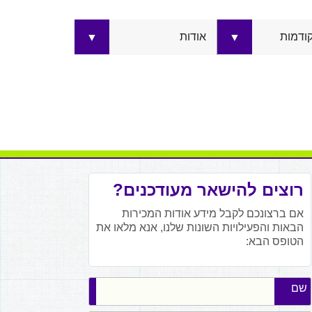
קודמות
אודות
▼
▼
רוצים להישאר מעודכנים?
אם ברצונכם לקבל מידע אודות המכירות
הבאות והפעילויות השונות שלנו, אנא מלאו את
הטופס הבא:
שם