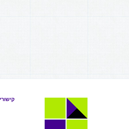
קישורי