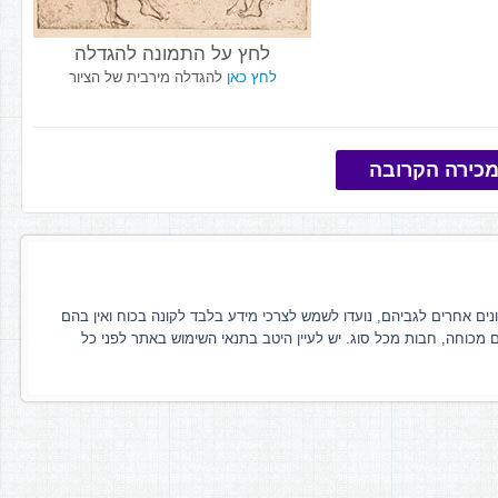
לחץ על התמונה להגדלה
לחץ כאן
להגדלה מירבית של הציור
כירה הקרובה
ונים אחרים לגביהם, נועדו לשמש לצרכי מידע בלבד לקונה בכוח ואין בהם
ם מכוחה, חבות מכל סוג. יש לעיין היטב בתנאי השימוש באתר לפני כל