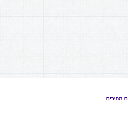
ם מהירים