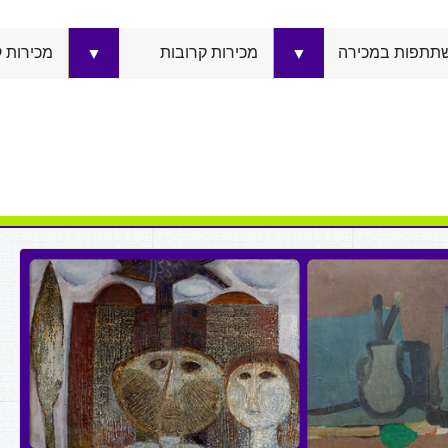
תתפות במכירה
מכירות קרובות
מכירות 
▼
▼