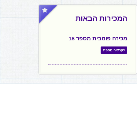
המכירות הבאות
מכירה פומבית מספר 18
לקריאה נוספת