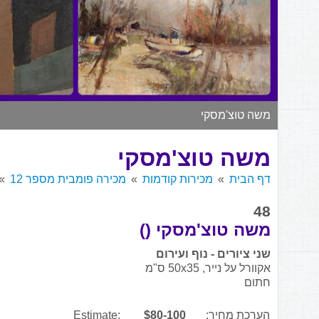
משה טוצ'מסקי
משה טוצ'מסקי
דף הבית
מכירות קודמות
מכירה פומבית מספר 12
48
משה טוצ'מסקי ()
שני ציורים - נוף ועירום
אקוורל על נייר, 50x35 ס"מ
חתום
הערכת מחיר:
$80-100
Estimate: