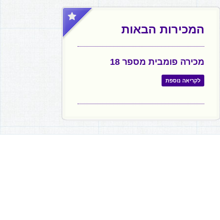
המכירות הבאות
מכירה פומבית מספר 18
לקריאה נוספת