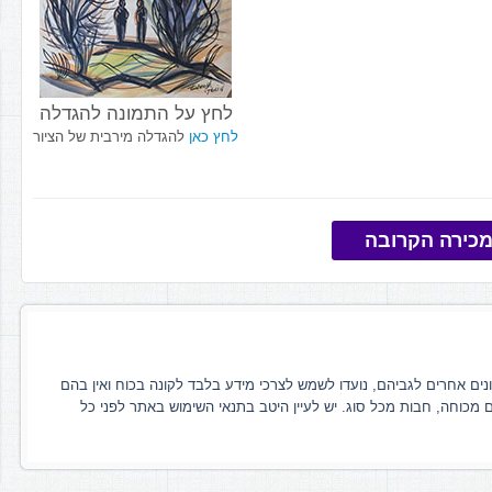
לחץ על התמונה להגדלה
לחץ כאן
להגדלה מירבית של הציור
כירה הקרובה
ונים אחרים לגביהם, נועדו לשמש לצרכי מידע בלבד לקונה בכוח ואין בהם
ם מכוחה, חבות מכל סוג. יש לעיין היטב בתנאי השימוש באתר לפני כל