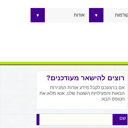
קודמות
אודות
▼
▼
רוצים להישאר מעודכנים?
אם ברצונכם לקבל מידע אודות המכירות
הבאות והפעילויות השונות שלנו, אנא מלאו את
הטופס הבא:
שם