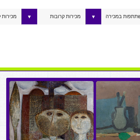
תתפות במכירה
מכירות קרובות
מכירות 
▼
▼