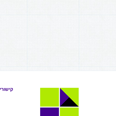
קישורי