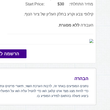
מחיר התחלתי:
$30
Start Price:
קילופי צבע וקרע בחלק העליון של ציור הנוף.
העבודה
ללא מסגרת
.
הרשמה למ
הבהרה
נתונים המופיעים באתר זה, לרבות הערכת השווי, תיאורי פריטים ונת
כדי להיות מצג מצד ארט קלאב ו/או כדי להטיל עליה ו/או על הפועלי
ביצוע פעולה בהתאם למידע המופיע בו.