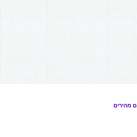
ם מהירים