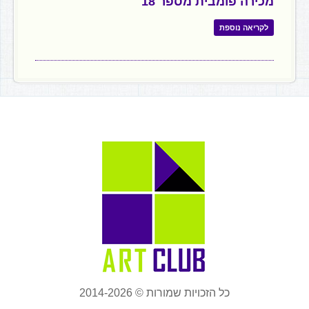
מכירה פומבית מספר 18
לקריאה נוספת
כל הזכויות שמורות © 2014-2026