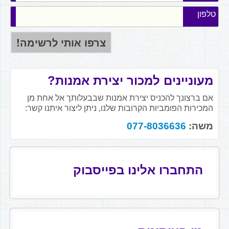
טלפון
מעוניינים למכור יצירת אמנות?
אם ברצונך להכניס יצירת אמנות שבבעלותך אל אחת מן
המכירות הפומביות הקרובות שלנו, ניתן ליצור איתנו קשר:
משה:
077-8036636
התחברו אלינו בפייסבוק