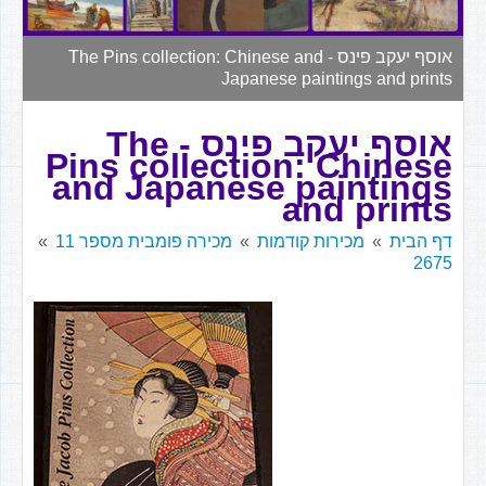
▼
אוסף יעקב פינס - The Pins collection: Chinese and
Japanese paintings and prints
אוסף יעקב פינס - The
Pins collection: Chinese
and Japanese paintings
and prints
דף הבית
מכירות קודמות
מכירה פומבית מספר 11
2675