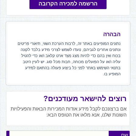
הרשמה למכירה הקרובה
הבהרה
נתונים המופיעים באתר זה, לרבות הערכת השווי, תיאורי פריטים
ונתונים אחרים לגביהם, נועדו לשמש לצרכי מידע בלבד לקונה
בכוח ואין בהם כדי להיות מצג מצד ארט קלאב ו/או כדי להטיל
עליה ו/או על הפועלים מכוחה, חבות מכל סוג. יש לעיין היטב
בתנאי השימוש באתר לפני כל ביצוע פעולה בהתאם למידע
המופיע בו.
רוצים להישאר מעודכנים?
אם ברצונכם לקבל מידע אודות המכירות הבאות והפעילויות
השונות שלנו, אנא מלאו את הטופס הבא:
שם