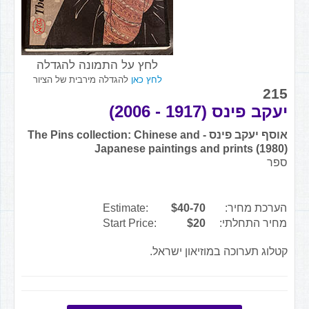
לחץ על התמונה להגדלה
לחץ כאן
להגדלה מירבית של הציור
215
יעקב פינס (1917 - 2006)
אוסף יעקב פינס - The Pins collection: Chinese and
Japanese paintings and prints (1980)
ספר
הערכת מחיר:
$40-70
Estimate:
מחיר התחלתי:
$20
Start Price:
קטלוג תערוכה במוזיאון ישראל.