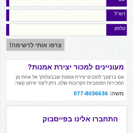
דוא"ל
טלפון
מעוניינים למכור יצירת אמנות?
אם ברצונך להכניס יצירת אמנות שבבעלותך אל אחת מן
המכירות הפומביות הקרובות שלנו, ניתן ליצור איתנו קשר:
משה:
077-8036636
התחברו אלינו בפייסבוק