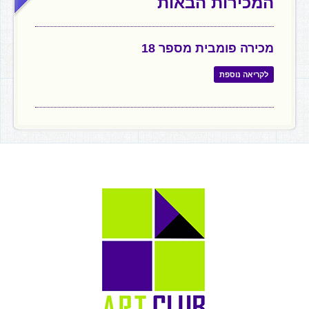
המכירות הבאות
מכירה פומבית מספר 18
לקריאה נוספת