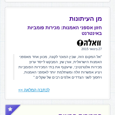
מן העיתונות
חזון אספני האמנות: מכירות פומביות
באינטרנט
27 בינואר 2015
"אל המקום הזה, שבין המוכר לקונה, מכוון אחד מאספני
האמנות הישראלית, אורן שץ, המבקש לייסד ערוץ
מכירות אלטרנטיבי, שיעקוף את בתי המכירות הפומביות
ויציע אפשרות זולה ומשתלמת יותר לאספני האמנות,
ויחסוך לשני הצדדים אלפים רבים של שקלים."
לכתבה המלאה >>