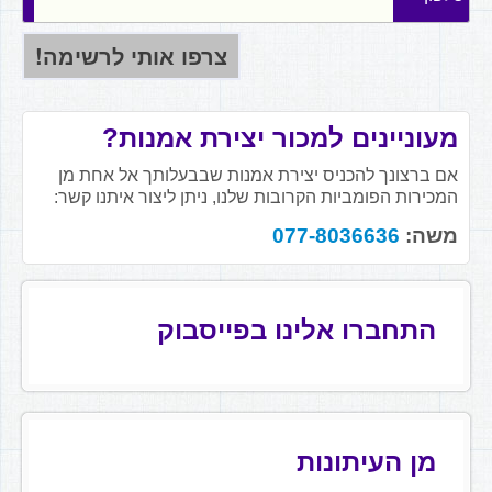
מעוניינים למכור יצירת אמנות?
אם ברצונך להכניס יצירת אמנות שבבעלותך אל אחת מן
המכירות הפומביות הקרובות שלנו, ניתן ליצור איתנו קשר:
משה:
077-8036636
התחברו אלינו בפייסבוק
מן העיתונות