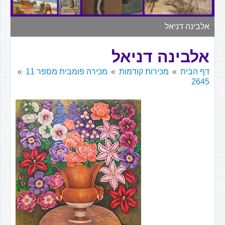
▼
אלבינה דניאל
אלבינה דניאל
דף הבית
מכירות קודמות
מכירה פומבית מספר 11
2645