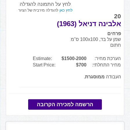
לחץ על התמונה להגדלה
לחץ כאן
להגדלה מירבית של הציור
20
אלבינה דניאל (1963)
פרחים
שמן על בד, 100x100 ס"מ
חתום
הערכת מחיר:
$1500-2000
Estimate:
מחיר התחלתי:
$700
Start Price:
העבודה
ממוסגרת
.
הרשמה למכירה הקרובה