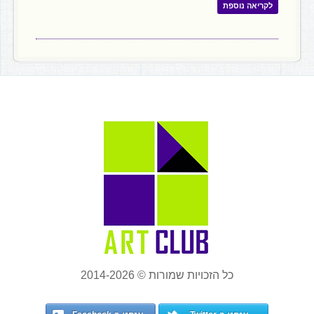
לקריאה נוספת
כל הזכויות שמורות © 2014-2026