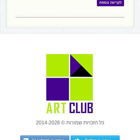
לקריאה נוספת
כל הזכויות שמורות © 2014-2026