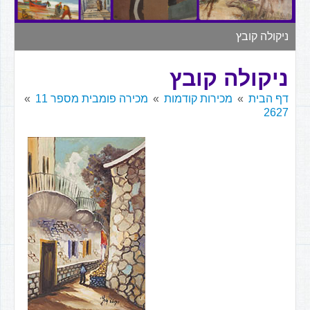
▼
ניקולה קובץ
ניקולה קובץ
דף הבית
מכירות קודמות
מכירה פומבית מספר 11
2627