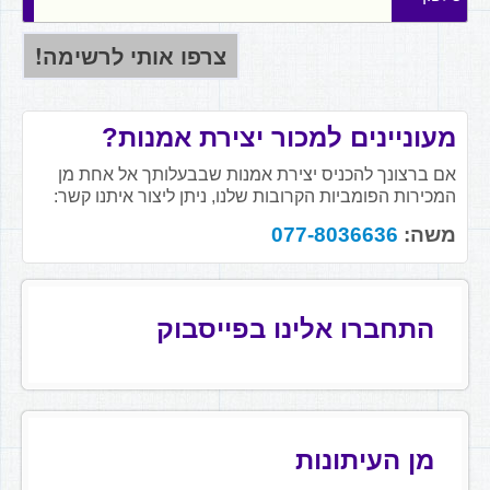
מעוניינים למכור יצירת אמנות?
אם ברצונך להכניס יצירת אמנות שבבעלותך אל אחת מן
המכירות הפומביות הקרובות שלנו, ניתן ליצור איתנו קשר:
משה:
077-8036636
התחברו אלינו בפייסבוק
מן העיתונות