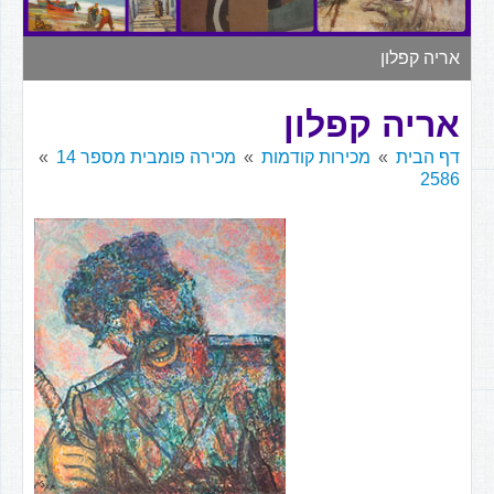
▼
אריה קפלון
אריה קפלון
דף הבית
מכירות קודמות
מכירה פומבית מספר 14
2586