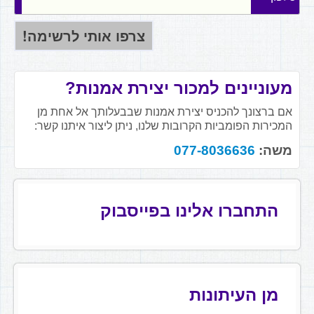
מעוניינים למכור יצירת אמנות?
אם ברצונך להכניס יצירת אמנות שבבעלותך אל אחת מן
המכירות הפומביות הקרובות שלנו, ניתן ליצור איתנו קשר:
משה:
077-8036636
התחברו אלינו בפייסבוק
מן העיתונות