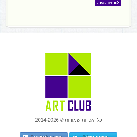
לקריאה נוספת
כל הזכויות שמורות © 2014-2026