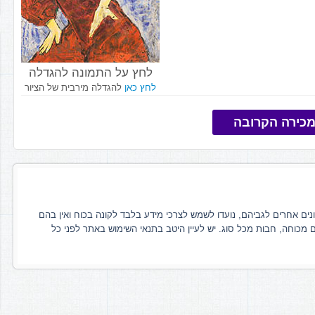
לחץ על התמונה להגדלה
לחץ כאן
להגדלה מירבית של הציור
כירה הקרובה
ונים אחרים לגביהם, נועדו לשמש לצרכי מידע בלבד לקונה בכוח ואין בהם
ם מכוחה, חבות מכל סוג. יש לעיין היטב בתנאי השימוש באתר לפני כל