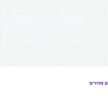
ם מהירים