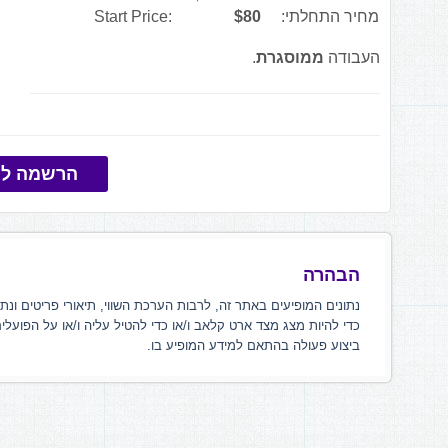
מחיר התחלתי:
$80
Start Price:
העבודה
ממוסגרת
.
הרשמה למ
הבהרה
נתונים המופיעים באתר זה, לרבות הערכת השווי, תיאורי פריטים ונת
כדי להיות מצג מצד ארט קלאב ו/או כדי להטיל עליה ו/או על הפועלי
ביצוע פעולה בהתאם למידע המופיע בו.