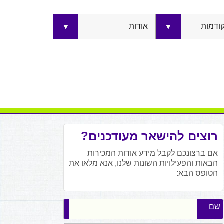
קודמות
אודות
▼
▼
רוצים להישאר מעודכנים?
אם ברצונכם לקבל מידע אודות המכירות
הבאות והפעילויות השונות שלנו, אנא מלאו את
הטופס הבא:
שם