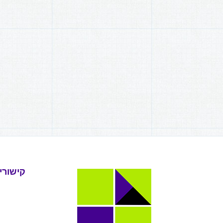
קישורי