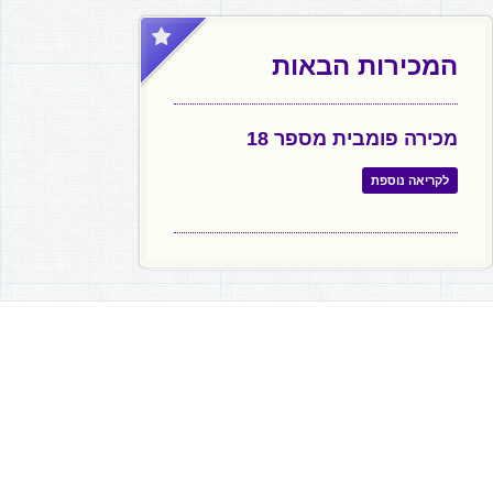
המכירות הבאות
מכירה פומבית מספר 18
לקריאה נוספת