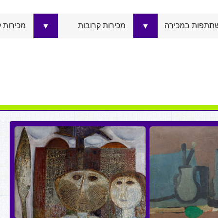
תתפות במכירה
מכירות קרובות
מכירות 
▼
▼