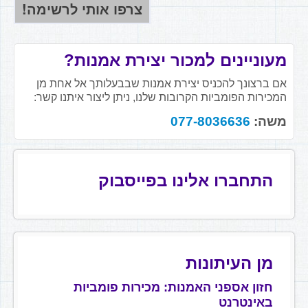
מעוניינים למכור יצירת אמנות?
אם ברצונך להכניס יצירת אמנות שבבעלותך אל אחת מן
המכירות הפומביות הקרובות שלנו, ניתן ליצור איתנו קשר:
משה:
077-8036636
התחברו אלינו בפייסבוק
מן העיתונות
חזון אספני האמנות: מכירות פומביות
באינטרנט