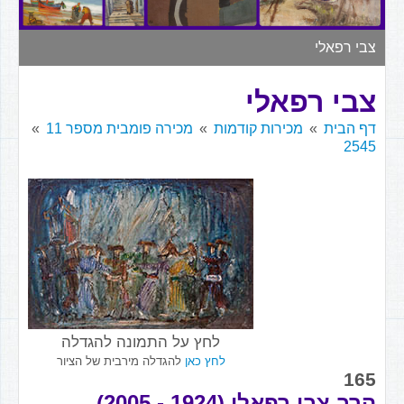
▼
צבי רפאלי
צבי רפאלי
דף הבית
מכירות קודמות
מכירה פומבית מספר 11
2545
לחץ על התמונה להגדלה
לחץ כאן
להגדלה מירבית של הציור
165
הרב צבי רפאלי (1924 - 2005)