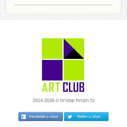
כל הזכויות שמורות © 2014-2026
אנחנו ב-Twitter
אנחנו ב-Facebook