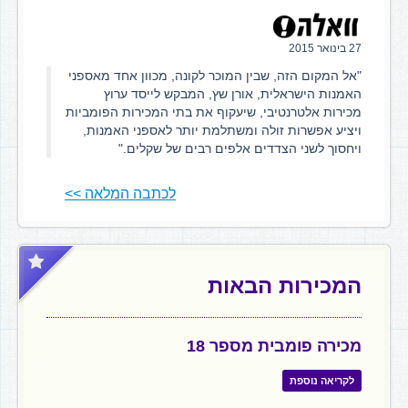
27 בינואר 2015
"אל המקום הזה, שבין המוכר לקונה, מכוון אחד מאספני
האמנות הישראלית, אורן שץ, המבקש לייסד ערוץ
מכירות אלטרנטיבי, שיעקוף את בתי המכירות הפומביות
ויציע אפשרות זולה ומשתלמת יותר לאספני האמנות,
ויחסוך לשני הצדדים אלפים רבים של שקלים."
לכתבה המלאה >>
המכירות הבאות
מכירה פומבית מספר 18
לקריאה נוספת