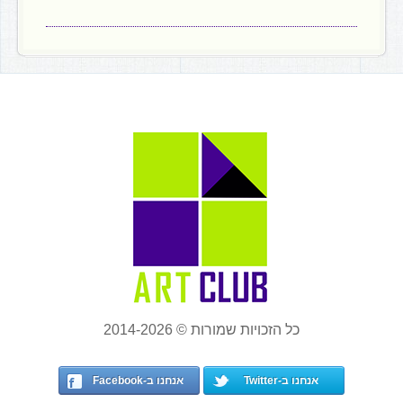
כל הזכויות שמורות © 2014-2026
אנחנו ב-Twitter
אנחנו ב-Facebook