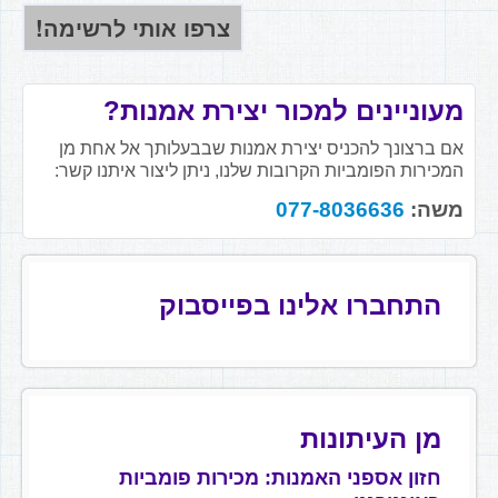
מעוניינים למכור יצירת אמנות?
אם ברצונך להכניס יצירת אמנות שבבעלותך אל אחת מן
המכירות הפומביות הקרובות שלנו, ניתן ליצור איתנו קשר:
משה:
077-8036636
התחברו אלינו בפייסבוק
מן העיתונות
חזון אספני האמנות: מכירות פומביות