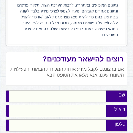
נתונים המופיעים באתר זה, לרבות הערכת השווי, תיאורי פריטים
ונתונים אחרים לגביהם, נועדו לשמש לצרכי מידע בלבד לקונה
בכוח ואין בהם כדי להיות מצג מצד ארט קלאב ו/או כדי להטיל
עליה ו/או על הפועלים מכוחה, חבות מכל סוג. יש לעיין היטב
בתנאי השימוש באתר לפני כל ביצוע פעולה בהתאם למידע
המופיע בו.
רוצים להישאר מעודכנים?
אם ברצונכם לקבל מידע אודות המכירות הבאות והפעילויות
השונות שלנו, אנא מלאו את הטופס הבא:
שם
דוא"ל
טלפון