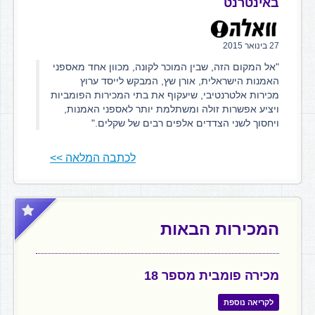
באינטרנט
27 בינואר 2015
"אל המקום הזה, שבין המוכר לקונה, מכוון אחד מאספני
האמנות הישראלית, אורן שץ, המבקש לייסד ערוץ
מכירות אלטרנטיבי, שיעקוף את בתי המכירות הפומביות
ויציע אפשרות זולה ומשתלמת יותר לאספני האמנות,
ויחסוך לשני הצדדים אלפים רבים של שקלים."
לכתבה המלאה >>
המכירות הבאות
מכירה פומבית מספר 18
לקריאה נוספת