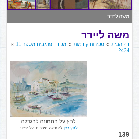
▼
משה ליידר
משה ליידר
דף הבית
מכירות קודמות
מכירה פומבית מספר 11
2434
לחץ על התמונה להגדלה
לחץ כאן
להגדלה מירבית של הציור
139