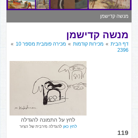
▼
מנשה קדישמן
מנשה קדישמן
דף הבית
מכירות קודמות
מכירה פומבית מספר 10
2396
לחץ על התמונה להגדלה
לחץ כאן
להגדלה מירבית של הציור
119