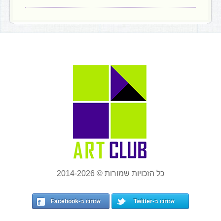
כל הזכויות שמורות © 2014-2026
אנחנו ב-Twitter
אנחנו ב-Facebook