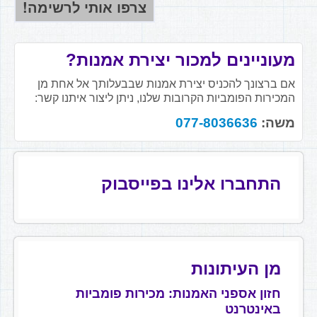
מעוניינים למכור יצירת אמנות?
אם ברצונך להכניס יצירת אמנות שבבעלותך אל אחת מן
המכירות הפומביות הקרובות שלנו, ניתן ליצור איתנו קשר:
משה:
077-8036636
התחברו אלינו בפייסבוק
מן העיתונות
חזון אספני האמנות: מכירות פומביות
באינטרנט