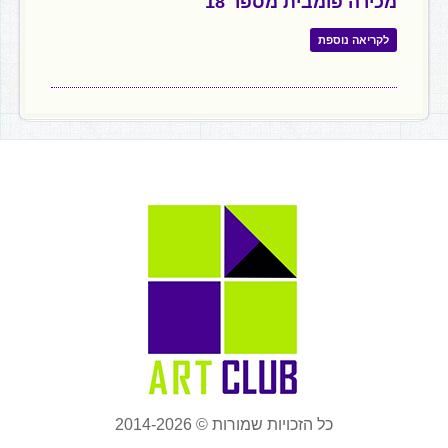
מכירה פומבית מספר 18
לקריאה נוספת
כל הזכויות שמורות © 2014-2026