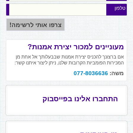
טלפון
מעוניינים למכור יצירת אמנות?
אם ברצונך להכניס יצירת אמנות שבבעלותך אל אחת מן
המכירות הפומביות הקרובות שלנו, ניתן ליצור איתנו קשר:
משה:
077-8036636
התחברו אלינו בפייסבוק