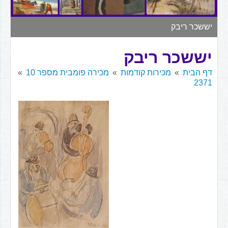
▼
יששכר ריבק
יששכר ריבק
דף הבית
מכירות קודמות
מכירה פומבית מספר 10
2371