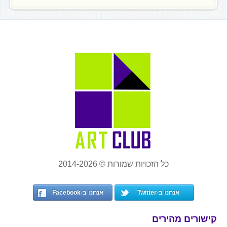
כל הזכויות שמורות © 2014-2026
אנחנו ב-Twitter
אנחנו ב-Facebook
קישורים מהירים