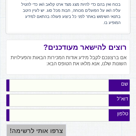
בכוח ואין בהם כדי להיות מצג מצד ארט קלאב ו/או כדי להטיל
עליה ו/או על הפועלים מכוחה, חבות מכל סוג. יש לעיין היטב
בתנאי השימוש באתר לפני כל ביצוע פעולה בהתאם למידע
המופיע בו.
רוצים להישאר מעודכנים?
אם ברצונכם לקבל מידע אודות המכירות הבאות והפעילויות
השונות שלנו, אנא מלאו את הטופס הבא:
שם
דוא"ל
טלפון