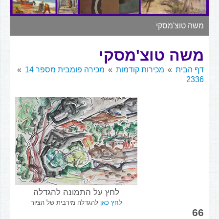
▼
משה טוצ'מסקי
משה טוצ'מסקי
דף הבית
מכירות קודמות
מכירה פומבית מספר 14
2336
לחץ על התמונה להגדלה
לחץ כאן
להגדלה מירבית של הציור
66