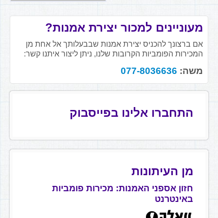
מעוניינים למכור יצירת אמנות?
אם ברצונך להכניס יצירת אמנות שבבעלותך אל אחת מן
המכירות הפומביות הקרובות שלנו, ניתן ליצור איתנו קשר:
משה:
077-8036636
התחברו אלינו בפייסבוק
מן העיתונות
חזון אספני האמנות: מכירות פומביות
באינטרנט