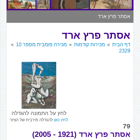
▼
אסתר פרץ ארד
אסתר פרץ ארד
דף הבית
מכירות קודמות
מכירה פומבית מספר 10
2329
לחץ על התמונה להגדלה
לחץ כאן
להגדלה מירבית של הציור
79
אסתר פרץ ארד (1921 - 2005)