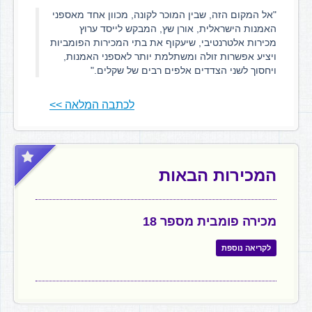
"אל המקום הזה, שבין המוכר לקונה, מכוון אחד מאספני
האמנות הישראלית, אורן שץ, המבקש לייסד ערוץ
מכירות אלטרנטיבי, שיעקוף את בתי המכירות הפומביות
ויציע אפשרות זולה ומשתלמת יותר לאספני האמנות,
ויחסוך לשני הצדדים אלפים רבים של שקלים."
לכתבה המלאה >>
המכירות הבאות
מכירה פומבית מספר 18
לקריאה נוספת