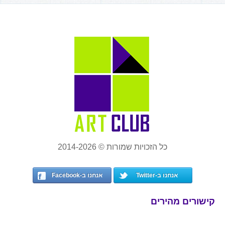
כל הזכויות שמורות © 2014-2026
אנחנו ב-Twitter
אנחנו ב-Facebook
קישורים מהירים