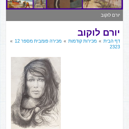
▼
יורם לוקוב
יורם לוקוב
דף הבית
מכירות קודמות
מכירה פומבית מספר 12
2323