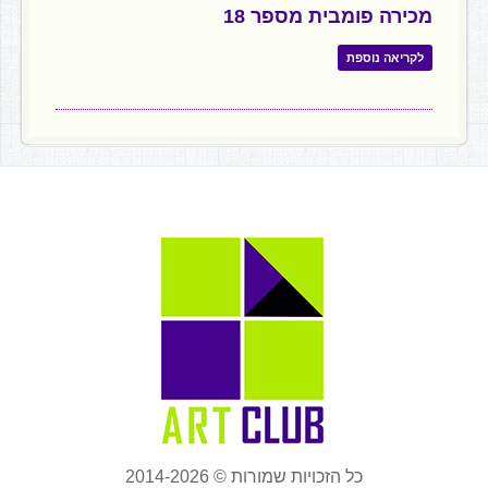
מכירה פומבית מספר 18
לקריאה נוספת
כל הזכויות שמורות © 2014-2026