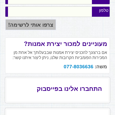
טלפון
מעוניינים למכור יצירת אמנות?
אם ברצונך להכניס יצירת אמנות שבבעלותך אל אחת מן
המכירות הפומביות הקרובות שלנו, ניתן ליצור איתנו קשר:
משה:
077-8036636
התחברו אלינו בפייסבוק