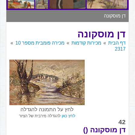
▼
דן מוסקונה
דן מוסקונה
דף הבית
מכירות קודמות
מכירה פומבית מספר 10
2317
לחץ על התמונה להגדלה
לחץ כאן
להגדלה מירבית של הציור
42
דן מוסקונה ()