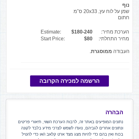
נוף
שמן על לוח עץ, 20x33 ס"מ
חתום
הערכת מחיר:
$180-240
Estimate:
מחיר התחלתי:
$80
Start Price:
העבודה
ממוסגרת
.
הרשמה למכירה הקרובה
הבהרה
נתונים המופיעים באתר זה, לרבות הערכת השווי, תיאורי פריטים
ונתונים אחרים לגביהם, נועדו לשמש לצרכי מידע בלבד לקונה
בכוח ואין בהם כדי להיות מצג מצד ארט קלאב ו/או כדי להטיל