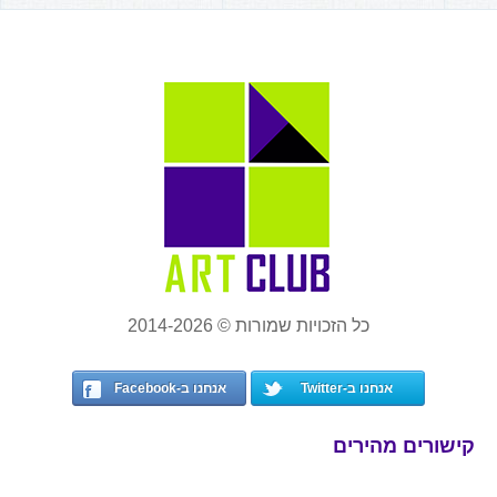
כל הזכויות שמורות © 2014-2026
אנחנו ב-Twitter
אנחנו ב-Facebook
קישורים מהירים