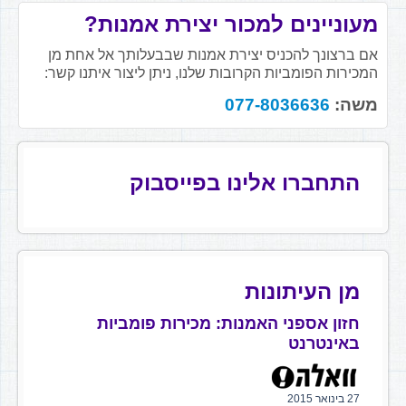
מעוניינים למכור יצירת אמנות?
אם ברצונך להכניס יצירת אמנות שבבעלותך אל אחת מן
המכירות הפומביות הקרובות שלנו, ניתן ליצור איתנו קשר:
משה:
077-8036636
התחברו אלינו בפייסבוק
מן העיתונות
חזון אספני האמנות: מכירות פומביות
באינטרנט
27 בינואר 2015