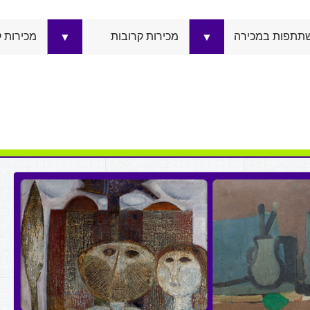
תתפות במכירה
מכירות קרובות
מכירות 
▼
▼