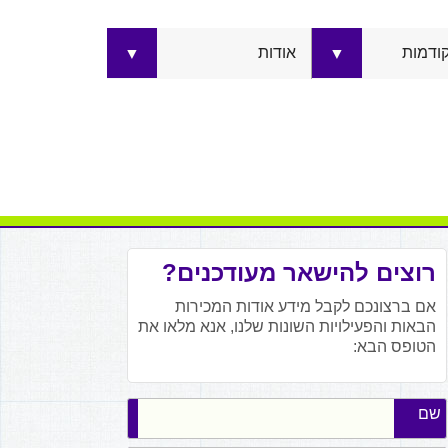
קודמות
אודות
▼
▼
רוצים להישאר מעודכנים?
אם ברצונכם לקבל מידע אודות המכירות
הבאות והפעילויות השונות שלנו, אנא מלאו את
הטופס הבא:
שם