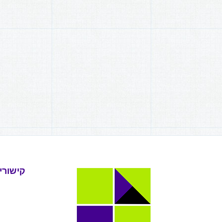
קישורי