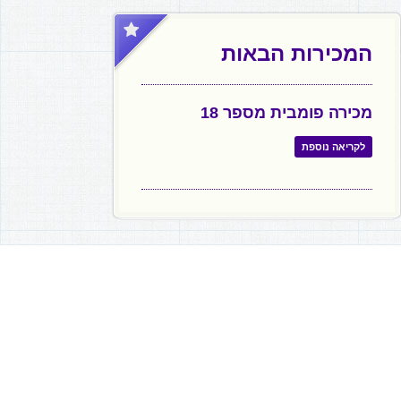
המכירות הבאות
מכירה פומבית מספר 18
לקריאה נוספת