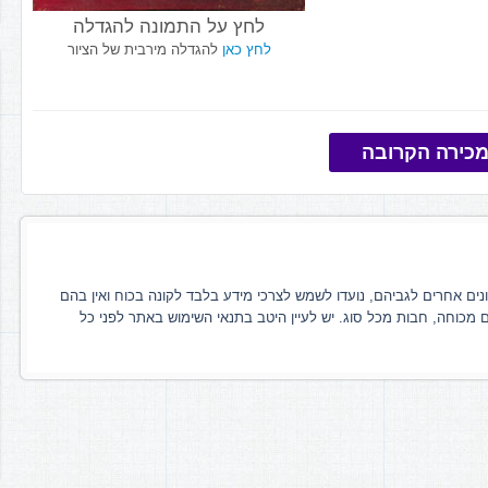
לחץ על התמונה להגדלה
לחץ כאן
להגדלה מירבית של הציור
כירה הקרובה
ונים אחרים לגביהם, נועדו לשמש לצרכי מידע בלבד לקונה בכוח ואין בהם
ם מכוחה, חבות מכל סוג. יש לעיין היטב בתנאי השימוש באתר לפני כל