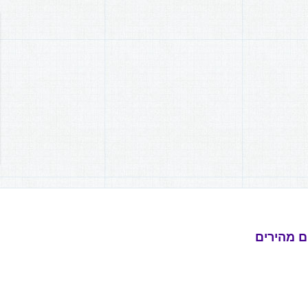
ם מהירים