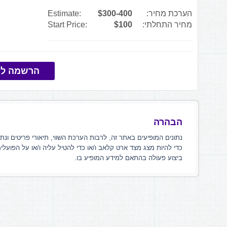
הערכת מחיר:
$300-400
Estimate:
מחיר התחלתי:
$100
Start Price:
הרשמה למ
הבהרה
נתונים המופיעים באתר זה, לרבות הערכת השווי, תיאורי פריטים ונת
כדי להיות מצג מצד ארט קלאב ו/או כדי להטיל עליה ו/או על הפועלי
ביצוע פעולה בהתאם למידע המופיע בו.