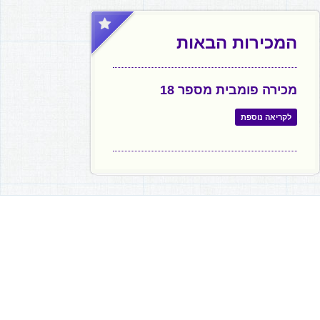
המכירות הבאות
מכירה פומבית מספר 18
לקריאה נוספת