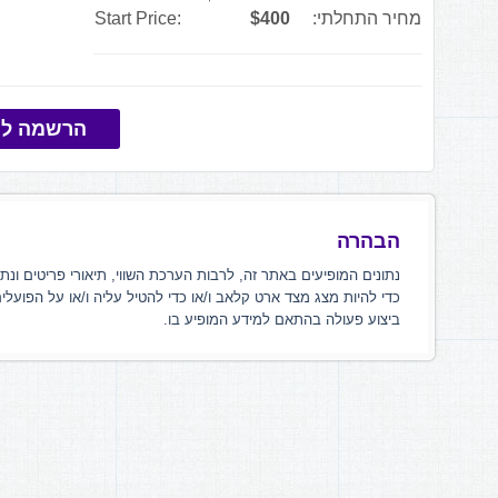
מחיר התחלתי:
$400
Start Price:
הרשמה למ
הבהרה
נתונים המופיעים באתר זה, לרבות הערכת השווי, תיאורי פריטים ונת
כדי להיות מצג מצד ארט קלאב ו/או כדי להטיל עליה ו/או על הפועלי
ביצוע פעולה בהתאם למידע המופיע בו.