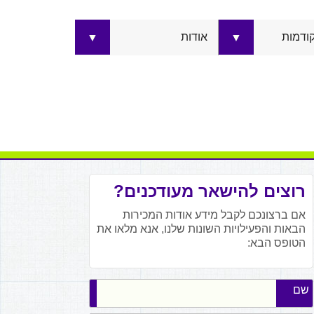
קודמות
אודות
▼
▼
רוצים להישאר מעודכנים?
אם ברצונכם לקבל מידע אודות המכירות
הבאות והפעילויות השונות שלנו, אנא מלאו את
הטופס הבא:
שם