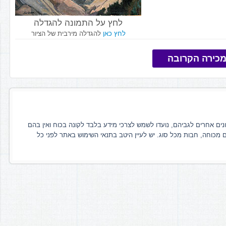
לחץ על התמונה להגדלה
לחץ כאן
להגדלה מירבית של הציור
כירה הקרובה
ונים אחרים לגביהם, נועדו לשמש לצרכי מידע בלבד לקונה בכוח ואין בהם
ם מכוחה, חבות מכל סוג. יש לעיין היטב בתנאי השימוש באתר לפני כל