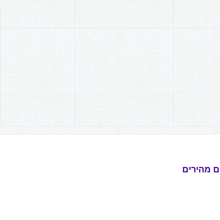
ם מהירים