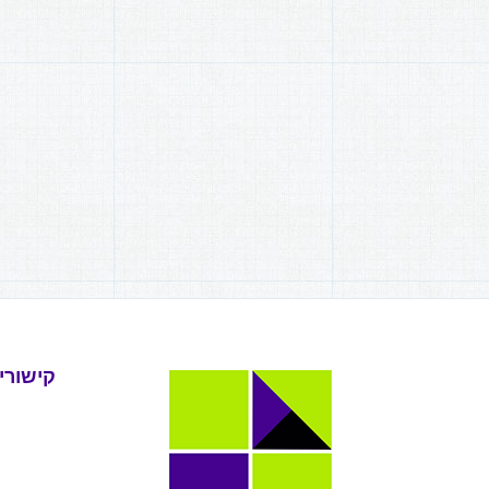
קישורי