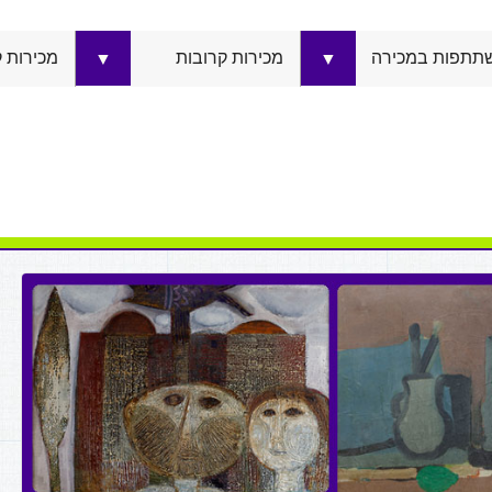
תתפות במכירה
מכירות קרובות
מכירות 
▼
▼