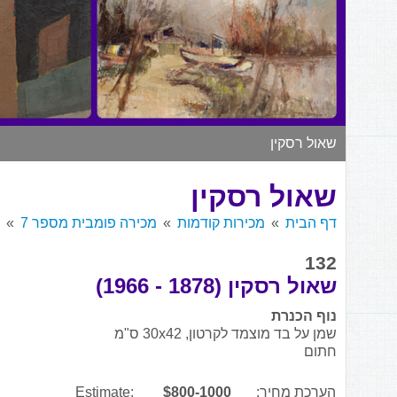
שאול רסקין
שאול רסקין
דף הבית
מכירות קודמות
מכירה פומבית מספר 7
132
שאול רסקין (1878 - 1966)
נוף הכנרת
שמן על בד מוצמד לקרטון, 30x42 ס"מ
חתום
הערכת מחיר:
$800-1000
Estimate: