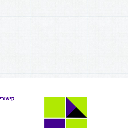
קישורי