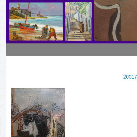
20017