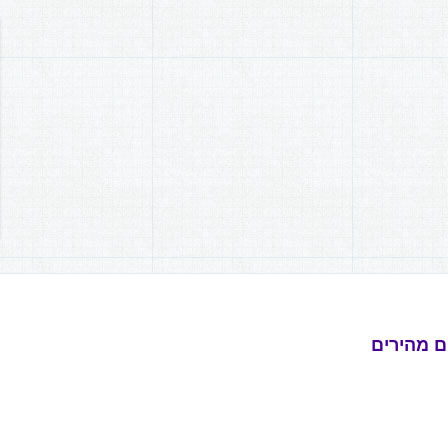
ם מהירים