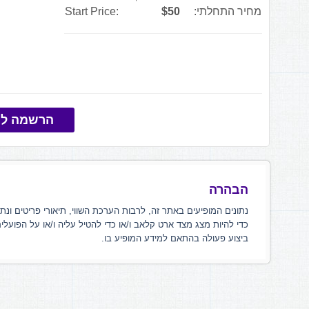
מחיר התחלתי:
$50
Start Price:
הרשמה למ
הבהרה
נתונים המופיעים באתר זה, לרבות הערכת השווי, תיאורי פריטים ונת
כדי להיות מצג מצד ארט קלאב ו/או כדי להטיל עליה ו/או על הפועלי
ביצוע פעולה בהתאם למידע המופיע בו.