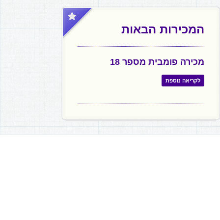
המכירות הבאות
מכירה פומבית מספר 18
לקריאה נוספת