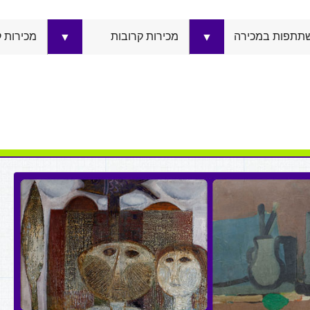
תתפות במכירה
מכירות קרובות
מכירות 
▼
▼