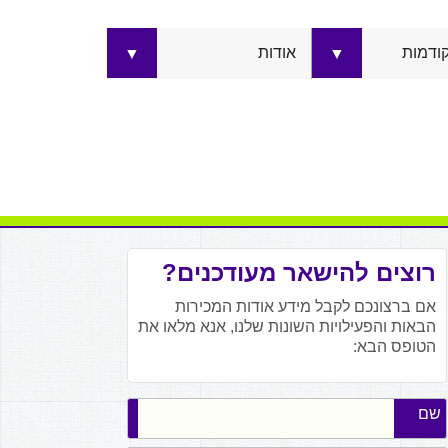
קודמות
אודות
▼
▼
רוצים להישאר מעודכנים?
אם ברצונכם לקבל מידע אודות המכירות
הבאות והפעילויות השונות שלנו, אנא מלאו את
הטופס הבא:
שם