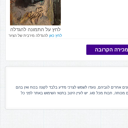
לחץ על התמונה להגדלה
לחץ כאן
להגדלה מירבית של הציור
כירה הקרובה
ונים אחרים לגביהם, נועדו לשמש לצרכי מידע בלבד לקונה בכוח ואין בהם
ם מכוחה, חבות מכל סוג. יש לעיין היטב בתנאי השימוש באתר לפני כל