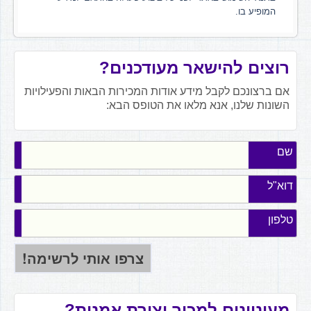
המופיע בו.
רוצים להישאר מעודכנים?
אם ברצונכם לקבל מידע אודות המכירות הבאות והפעילויות
השונות שלנו, אנא מלאו את הטופס הבא:
שם
דוא"ל
טלפון
מעוניינים למכור יצירת אמנות?