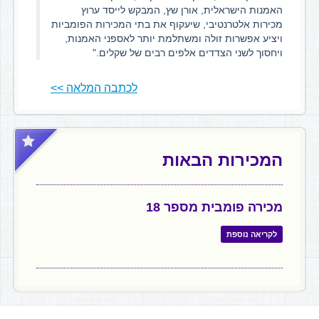
האמנות הישראלית, אורן שץ, המבקש לייסד ערוץ
מכירות אלטרנטיבי, שיעקוף את בתי המכירות הפומביות
ויציע אפשרות זולה ומשתלמת יותר לאספני האמנות,
ויחסוך לשני הצדדים אלפים רבים של שקלים."
לכתבה המלאה >>
המכירות הבאות
מכירה פומבית מספר 18
לקריאה נוספת