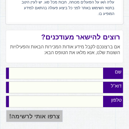
עליה ו/או על הפועלים מכוחה, חבות מכל סוג. יש לעיין היטב
בתנאי השימוש באתר לפני כל ביצוע פעולה בהתאם למידע
המופיע בו.
רוצים להישאר מעודכנים?
אם ברצונכם לקבל מידע אודות המכירות הבאות והפעילויות
השונות שלנו, אנא מלאו את הטופס הבא:
שם
דוא"ל
טלפון