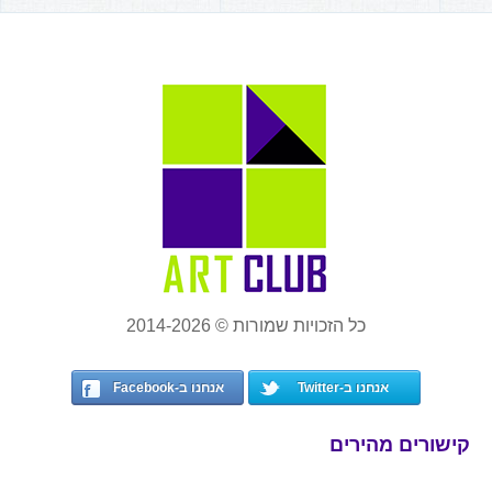
כל הזכויות שמורות © 2014-2026
אנחנו ב-Twitter
אנחנו ב-Facebook
קישורים מהירים