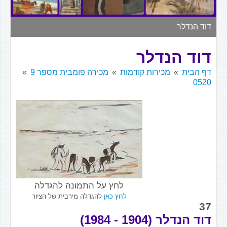
▼
דוד הנדלר
דוד הנדלר
דף הבית
מכירות קודמות
מכירה פומבית מספר 9
0520
לחץ על התמונה להגדלה
לחץ כאן
להגדלה מירבית של הציור
37
דוד הנדלר (1904 - 1984)