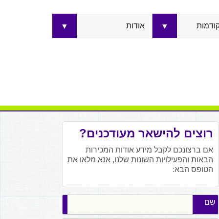
קודמות
אודות
▼
▼
רוצים להישאר מעודכנים?
אם ברצונכם לקבל מידע אודות המכירות
הבאות והפעילויות השונות שלנו, אנא מלאו את
הטופס הבא:
שם