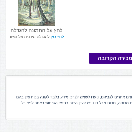
לחץ על התמונה להגדלה
לחץ כאן
להגדלה מירבית של הציור
כירה הקרובה
ונים אחרים לגביהם, נועדו לשמש לצרכי מידע בלבד לקונה בכוח ואין בהם
ם מכוחה, חבות מכל סוג. יש לעיין היטב בתנאי השימוש באתר לפני כל