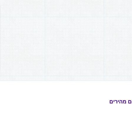
ם מהירים