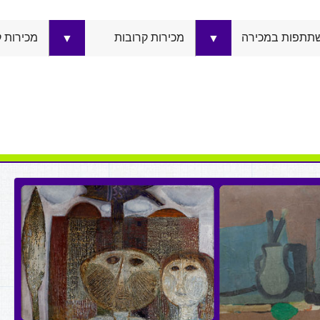
תתפות במכירה
מכירות קרובות
מכירות 
▼
▼