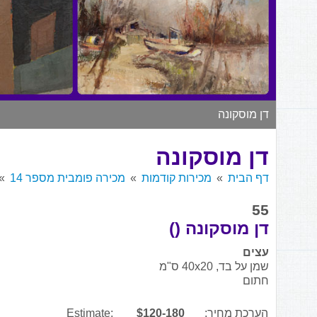
דן מוסקונה
דן מוסקונה
דף הבית
מכירות קודמות
מכירה פומבית מספר 14
55
דן מוסקונה ()
עצים
שמן על בד, 40x20 ס"מ
חתום
הערכת מחיר:
$120-180
Estimate: