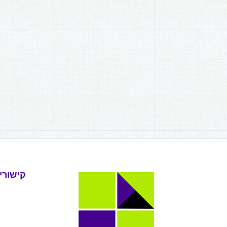
קישורי