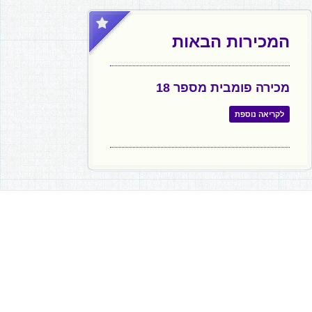
המכירות הבאות
מכירה פומבית מספר 18
לקריאה נוספת