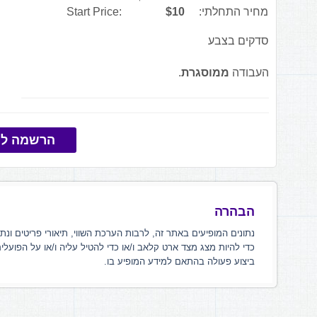
מחיר התחלתי:
$10
Start Price:
סדקים בצבע
העבודה
ממוסגרת
.
הרשמה למ
הבהרה
נתונים המופיעים באתר זה, לרבות הערכת השווי, תיאורי פריטים ונת
כדי להיות מצג מצד ארט קלאב ו/או כדי להטיל עליה ו/או על הפועלי
ביצוע פעולה בהתאם למידע המופיע בו.