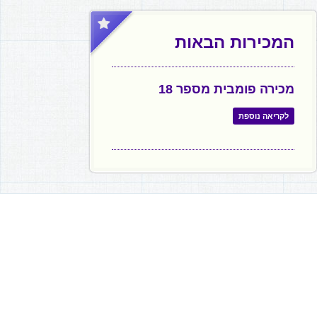
המכירות הבאות
מכירה פומבית מספר 18
לקריאה נוספת