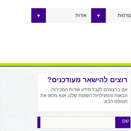
קודמות
אודות
▼
▼
רוצים להישאר מעודכנים?
אם ברצונכם לקבל מידע אודות המכירות
הבאות והפעילויות השונות שלנו, אנא מלאו את
הטופס הבא:
שם