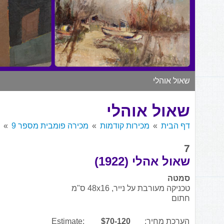
שאול אוהלי
שאול אוהלי
דף הבית
מכירות קודמות
מכירה פומבית מספר 9
7
שאול אהלי (1922)
סמטה
טכניקה מעורבת על נייר, 48x16 ס"מ
חתום
הערכת מחיר:
$70-120
Estimate: