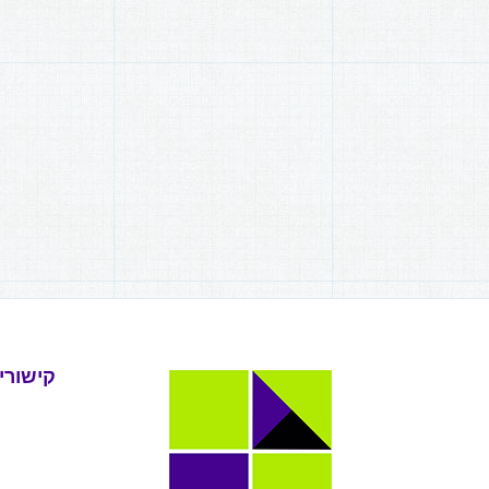
קישורי