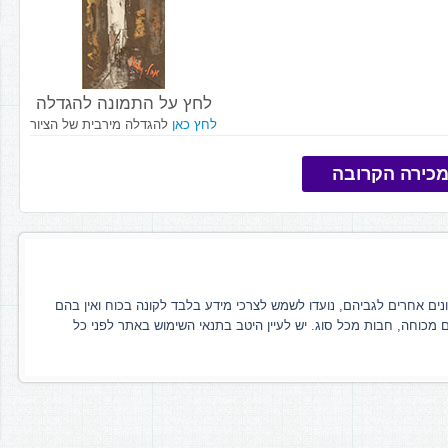
לחץ על התמונה להגדלה
לחץ כאן
להגדלה מירבית של הציור
כירה הקרובה
ונים אחרים לגביהם, נועדו לשמש לצרכי מידע בלבד לקונה בכוח ואין בהם
ם מכוחה, חבות מכל סוג. יש לעיין היטב בתנאי השימוש באתר לפני כל