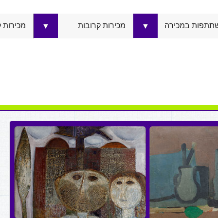
תתפות במכירה
מכירות קרובות
מכירות 
▼
▼