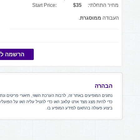
מחיר התחלתי:
$35
Start Price:
העבודה
ממוסגרת
.
הרשמה למ
הבהרה
נתונים המופיעים באתר זה, לרבות הערכת השווי, תיאורי פריטים ונת
כדי להיות מצג מצד ארט קלאב ו/או כדי להטיל עליה ו/או על הפועלי
ביצוע פעולה בהתאם למידע המופיע בו.