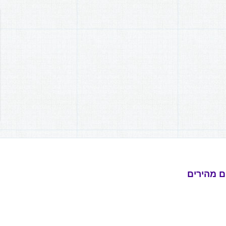
ם מהירים