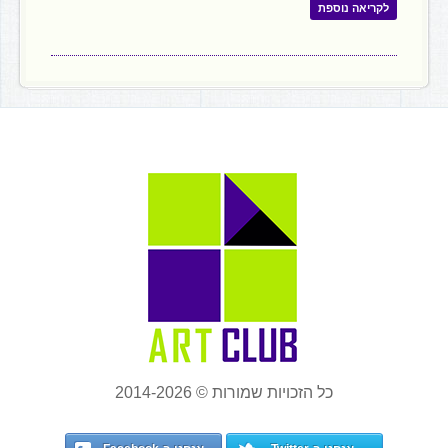
לקריאה נוספת
כל הזכויות שמורות © 2014-2026