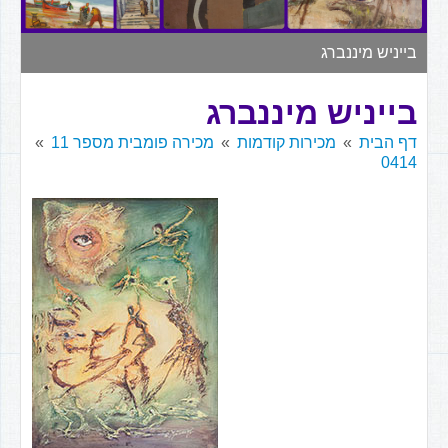
▼
בייניש מיננברג
בייניש מיננברג
דף הבית
מכירות קודמות
מכירה פומבית מספר 11
0414