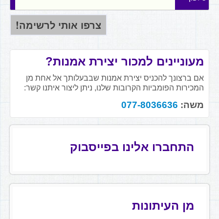
מעוניינים למכור יצירת אמנות?
אם ברצונך להכניס יצירת אמנות שבבעלותך אל אחת מן
המכירות הפומביות הקרובות שלנו, ניתן ליצור איתנו קשר:
משה:
077-8036636
התחברו אלינו בפייסבוק
מן העיתונות