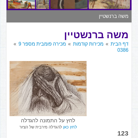
▼
משה ברנשטיין
משה ברנשטיין
דף הבית
מכירות קודמות
מכירה פומבית מספר 9
0386
לחץ על התמונה להגדלה
לחץ כאן
להגדלה מירבית של הציור
123