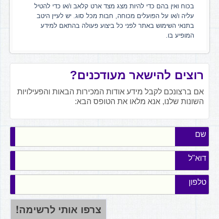
בכוח ואין בהם כדי להיות מצג מצד ארט קלאב ו/או כדי להטיל
עליה ו/או על הפועלים מכוחה, חבות מכל סוג. יש לעיין היטב
בתנאי השימוש באתר לפני כל ביצוע פעולה בהתאם למידע
המופיע בו.
רוצים להישאר מעודכנים?
אם ברצונכם לקבל מידע אודות המכירות הבאות והפעילויות
השונות שלנו, אנא מלאו את הטופס הבא:
שם
דוא"ל
טלפון