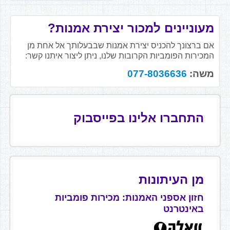
מעוניינים למכור יצירת אמנות?
אם ברצונך להכניס יצירת אמנות שבבעלותך אל אחת מן
המכירות הפומביות הקרובות שלנו, ניתן ליצור איתנו קשר:
משה:
077-8036636
התחברו אלינו בפייסבוק
מן העיתונות
חזון אספני האמנות: מכירות פומביות
באינטרנט