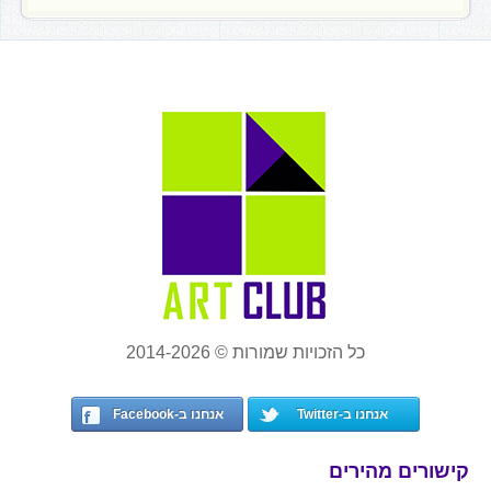
כל הזכויות שמורות © 2014-2026
אנחנו ב-Twitter
אנחנו ב-Facebook
קישורים מהירים