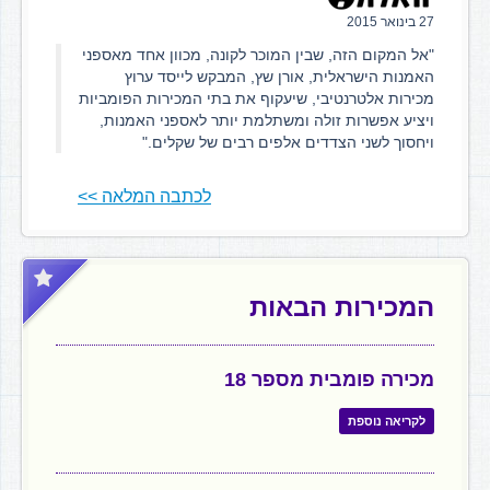
27 בינואר 2015
"אל המקום הזה, שבין המוכר לקונה, מכוון אחד מאספני
האמנות הישראלית, אורן שץ, המבקש לייסד ערוץ
מכירות אלטרנטיבי, שיעקוף את בתי המכירות הפומביות
ויציע אפשרות זולה ומשתלמת יותר לאספני האמנות,
ויחסוך לשני הצדדים אלפים רבים של שקלים."
לכתבה המלאה >>
המכירות הבאות
מכירה פומבית מספר 18
לקריאה נוספת