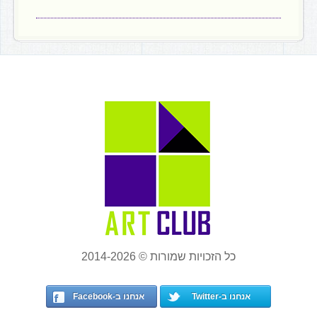
כל הזכויות שמורות © 2014-2026
אנחנו ב-Twitter
אנחנו ב-Facebook