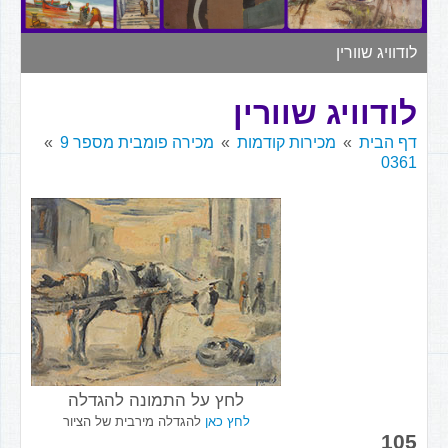
▼
לודוויג שוורין
לודוויג שוורין
דף הבית
מכירות קודמות
מכירה פומבית מספר 9
0361
לחץ על התמונה להגדלה
לחץ כאן
להגדלה מירבית של הציור
105