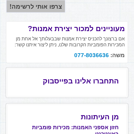
מעוניינים למכור יצירת אמנות?
אם ברצונך להכניס יצירת אמנות שבבעלותך אל אחת מן
המכירות הפומביות הקרובות שלנו, ניתן ליצור איתנו קשר:
משה:
077-8036636
התחברו אלינו בפייסבוק
מן העיתונות
חזון אספני האמנות: מכירות פומביות