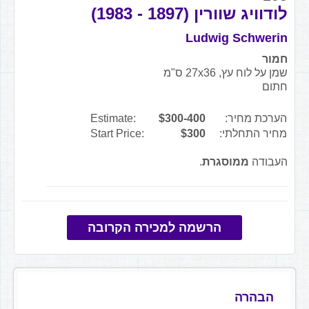
לודוויג שוורין (1897 - 1983)
Ludwig Schwerin
חמור
שמן על לוח עץ, 27x36 ס"מ
חתום
הערכת מחיר:
$300-400
Estimate:
מחיר התחלתי:
$300
Start Price:
העבודה
ממוסגרת
.
הרשמה למכירה הקרובה
הבהרה