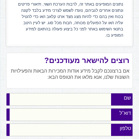
נתונים המופיעים באתר זה, לרבות הערכת השווי, תיאורי פריטים
ונתונים אחרים לגביהם, נועדו לשמש לצרכי מידע בלבד לקונה
בכוח ואין בהם כדי להיות מצג מצד ארט קלאב ו/או כדי להטיל
עליה ו/או על הפועלים מכוחה, חבות מכל סוג. יש לעיין היטב
בתנאי השימוש באתר לפני כל ביצוע פעולה בהתאם למידע
המופיע בו.
רוצים להישאר מעודכנים?
אם ברצונכם לקבל מידע אודות המכירות הבאות והפעילויות
השונות שלנו, אנא מלאו את הטופס הבא:
שם
דוא"ל
טלפון