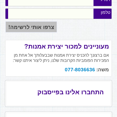
טלפון
מעוניינים למכור יצירת אמנות?
אם ברצונך להכניס יצירת אמנות שבבעלותך אל אחת מן
המכירות הפומביות הקרובות שלנו, ניתן ליצור איתנו קשר:
משה:
077-8036636
התחברו אלינו בפייסבוק