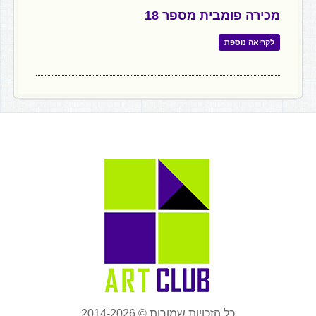
מכירה פומבית מספר 18
לקריאה נוספת
כל הזכויות שמורות © 2014-2026