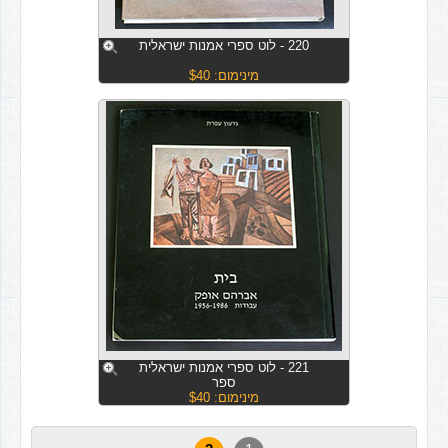
220 - לוט ספרי אמנות ישראלית
מינימום: $40
221 - לוט ספרי אמנות ישראלית
ספר
מינימום: $40