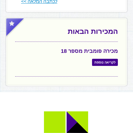
לכתבה המלאה >>
המכירות הבאות
מכירה פומבית מספר 18
לקריאה נוספת