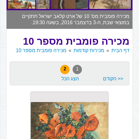
▼
מכירה פומבית מס' 10 של ארט קלאב ישראל תתקיים
במוצאי שבת, ה-3 בדצמבר 2016, בשעה 19:30.
מכירה פומבית מספר 10
דף הבית
מכירות קודמות
מכירה פומבית מספר 10
2
1
<< הקודם
הצג הכל