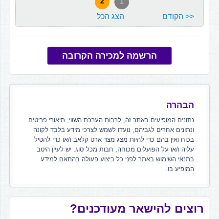
2
1
<< הקודם
הצג הכל
הרשמה למכירה הקרובה
הבהרה
נתונים המופיעים באתר זה, לרבות הערכת השווי, תיאורי פריטים
ונתונים אחרים לגביהם, נועדו לשמש לצרכי מידע בלבד לקונה
בכוח ואין בהם כדי להיות מצג מצד ארט קלאב ו/או כדי להטיל
עליה ו/או על הפועלים מכוחה, חבות מכל סוג. יש לעיין היטב
בתנאי השימוש באתר לפני כל ביצוע פעולה בהתאם למידע
המופיע בו.
רוצים להישאר מעודכנים?