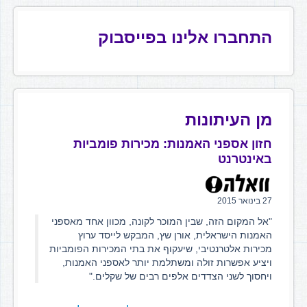
התחברו אלינו בפייסבוק
מן העיתונות
חזון אספני האמנות: מכירות פומביות
באינטרנט
27 בינואר 2015
"אל המקום הזה, שבין המוכר לקונה, מכוון אחד מאספני
האמנות הישראלית, אורן שץ, המבקש לייסד ערוץ
מכירות אלטרנטיבי, שיעקוף את בתי המכירות הפומביות
ויציע אפשרות זולה ומשתלמת יותר לאספני האמנות,
ויחסוך לשני הצדדים אלפים רבים של שקלים."