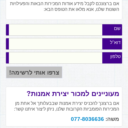
אם ברצונכם לקבל מידע אודות המכירות הבאות והפעילויות
השונות שלנו, אנא מלאו את הטופס הבא:
שם
דוא"ל
טלפון
מעוניינים למכור יצירת אמנות?
אם ברצונך להכניס יצירת אמנות שבבעלותך אל אחת מן
המכירות הפומביות הקרובות שלנו, ניתן ליצור איתנו קשר:
משה:
077-8036636